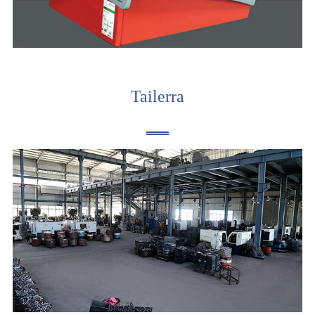
Tailerra