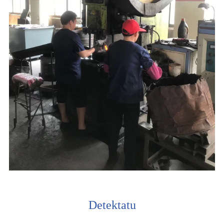
Detektatu