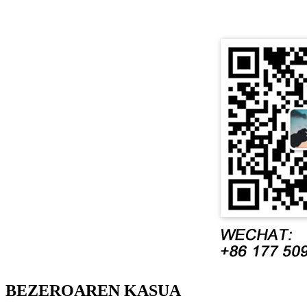
BEZEROAREN KASUA