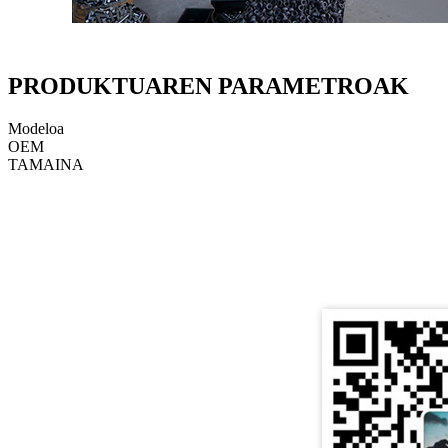
PRODUKTUAREN PARAMETROAK
Modeloa
OEM
TAMAINA