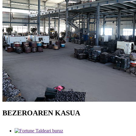
BEZEROAREN KASUA